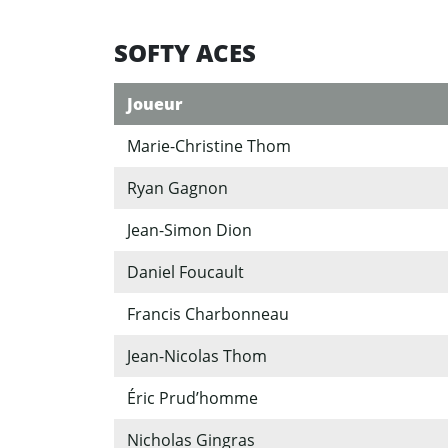
SOFTY ACES
Joueur
Marie-Christine Thom
Ryan Gagnon
Jean-Simon Dion
Daniel Foucault
Francis Charbonneau
Jean-Nicolas Thom
Éric Prud’homme
Nicholas Gingras