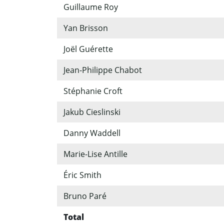
Guillaume Roy
Yan Brisson
Joël Guérette
Jean-Philippe Chabot
Stéphanie Croft
Jakub Cieslinski
Danny Waddell
Marie-Lise Antille
Éric Smith
Bruno Paré
Total