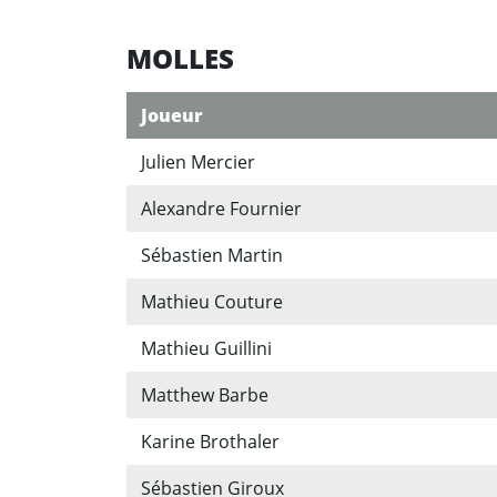
MOLLES
Joueur
Julien Mercier
Alexandre Fournier
Sébastien Martin
Mathieu Couture
Mathieu Guillini
Matthew Barbe
Karine Brothaler
Sébastien Giroux