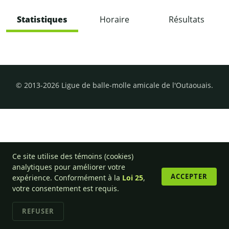
Statistiques
Horaire
Résultats
© 2013-2026 Ligue de balle-molle amicale de l'Outaouais.
Ce site utilise des témoins (cookies)
analytiques pour améliorer votre
ACCEPTER
expérience. Conformément à la
Loi 25
,
votre consentement est requis.
REFUSER